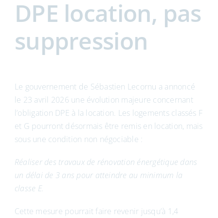
DPE location, pas
suppression
Le gouvernement de Sébastien Lecornu a annoncé
le 23 avril 2026 une évolution majeure concernant
l’obligation DPE à la location. Les logements classés F
et G pourront désormais être remis en location, mais
sous une condition non négociable :
Réaliser des travaux de rénovation énergétique dans
un délai de 3 ans pour atteindre au minimum la
classe E.
Cette mesure pourrait faire revenir jusqu’à 1,4