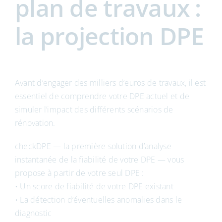
plan de travaux :
la projection DPE
Avant d’engager des milliers d’euros de travaux, il est
essentiel de comprendre votre DPE actuel et de
simuler l’impact des différents scénarios de
rénovation.
checkDPE — la première solution d’analyse
instantanée de la fiabilité de votre DPE — vous
propose à partir de votre seul DPE :
• Un score de fiabilité de votre DPE existant
• La détection d’éventuelles anomalies dans le
diagnostic