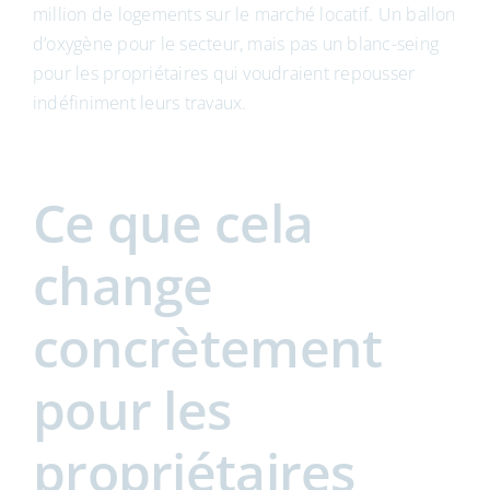
million de logements sur le marché locatif. Un ballon
d’oxygène pour le secteur, mais pas un blanc-seing
pour les propriétaires qui voudraient repousser
indéfiniment leurs travaux.
Ce que cela
change
concrètement
pour les
propriétaires