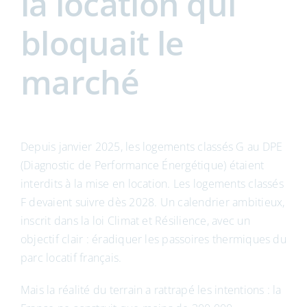
la location qui
bloquait le
marché
Depuis janvier 2025, les logements classés G au DPE
(Diagnostic de Performance Énergétique) étaient
interdits à la mise en location. Les logements classés
F devaient suivre dès 2028. Un calendrier ambitieux,
inscrit dans la loi Climat et Résilience, avec un
objectif clair : éradiquer les passoires thermiques du
parc locatif français.
Mais la réalité du terrain a rattrapé les intentions : la