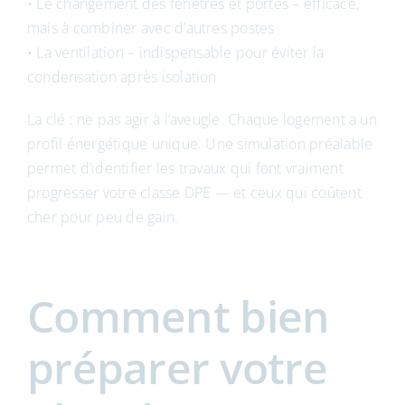
• Le changement des fenêtres et portes – efficace,
mais à combiner avec d’autres postes
• La ventilation – indispensable pour éviter la
condensation après isolation
La clé : ne pas agir à l’aveugle. Chaque logement a un
profil énergétique unique. Une simulation préalable
permet d’identifier les travaux qui font vraiment
progresser votre classe DPE — et ceux qui coûtent
cher pour peu de gain.
Comment bien
préparer votre