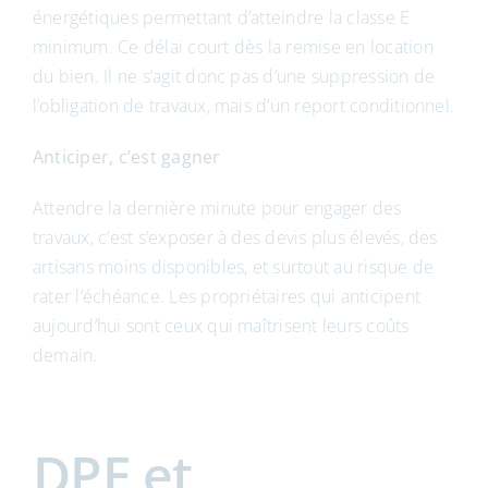
énergétiques permettant d’atteindre la classe E
minimum. Ce délai court dès la remise en location
du bien. Il ne s’agit donc pas d’une suppression de
l’obligation de travaux, mais d’un report conditionnel.
Anticiper, c’est gagner
Attendre la dernière minute pour engager des
travaux, c’est s’exposer à des devis plus élevés, des
artisans moins disponibles, et surtout au risque de
rater l’échéance. Les propriétaires qui anticipent
aujourd’hui sont ceux qui maîtrisent leurs coûts
demain.
DPE et