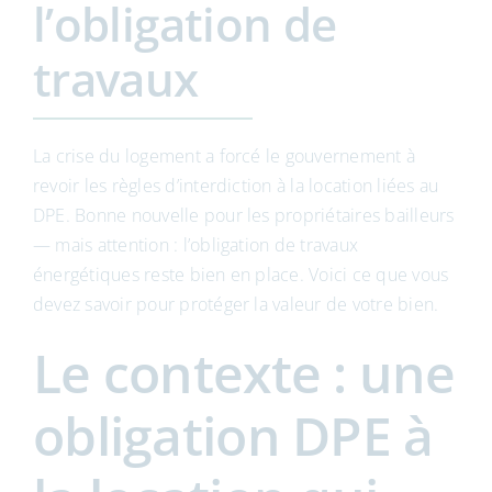
l’obligation de
travaux
La crise du logement a forcé le gouvernement à
revoir les règles d’interdiction à la location liées au
DPE. Bonne nouvelle pour les propriétaires bailleurs
— mais attention : l’obligation de travaux
énergétiques reste bien en place. Voici ce que vous
devez savoir pour protéger la valeur de votre bien.
Le contexte : une
obligation DPE à