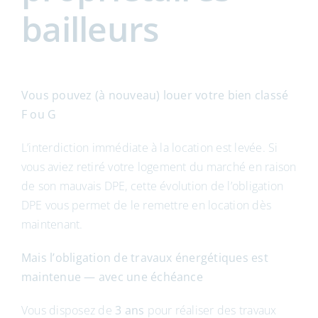
bailleurs
Vous pouvez (à nouveau) louer votre bien classé
F ou G
L’interdiction immédiate à la location est levée. Si
vous aviez retiré votre logement du marché en raison
de son mauvais DPE, cette évolution de l’obligation
DPE vous permet de le remettre en location dès
maintenant.
Mais l’obligation de travaux énergétiques est
maintenue — avec une échéance
Vous disposez de
3 ans
pour réaliser des travaux