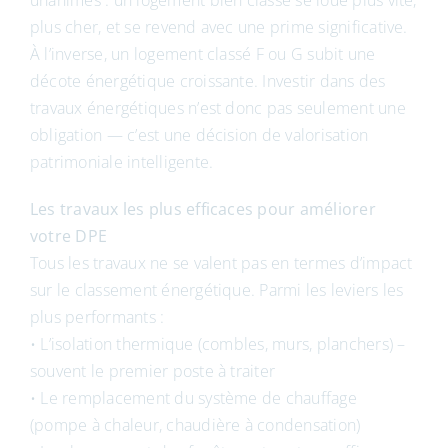
unanimes : un logement bien classé se loue plus vite,
plus cher, et se revend avec une prime significative.
À l’inverse, un logement classé F ou G subit une
décote énergétique croissante. Investir dans des
travaux énergétiques n’est donc pas seulement une
obligation — c’est une décision de valorisation
patrimoniale intelligente.
Les travaux les plus efficaces pour améliorer
votre DPE
Tous les travaux ne se valent pas en termes d’impact
sur le classement énergétique. Parmi les leviers les
plus performants :
• L’isolation thermique (combles, murs, planchers) –
souvent le premier poste à traiter
• Le remplacement du système de chauffage
(pompe à chaleur, chaudière à condensation)