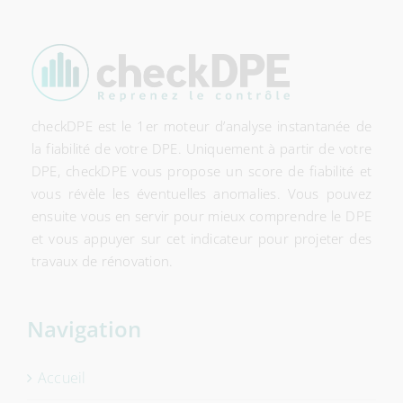
checkDPE est le 1er moteur d’analyse instantanée de
la fiabilité de votre DPE. Uniquement à partir de votre
DPE, checkDPE vous propose un score de fiabilité et
vous révèle les éventuelles anomalies. Vous pouvez
ensuite vous en servir pour mieux comprendre le DPE
et vous appuyer sur cet indicateur pour projeter des
travaux de rénovation.
Navigation
Accueil