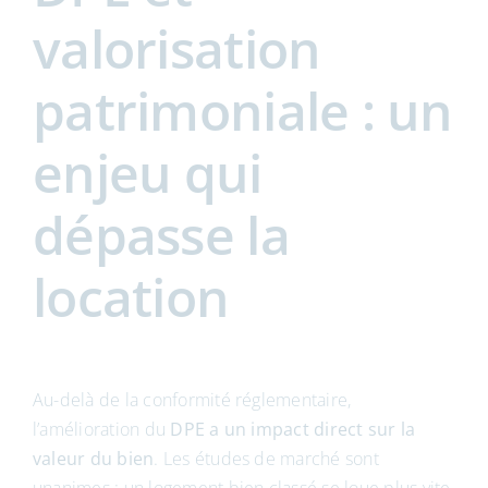
valorisation
patrimoniale : un
enjeu qui
dépasse la
location
Au-delà de la conformité réglementaire,
l’amélioration du
DPE a un impact direct sur la
valeur du bien
. Les études de marché sont