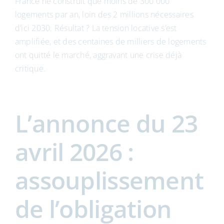
France ne construit que moins de 300 000
logements par an, loin des 2 millions nécessaires
d’ici 2030. Résultat ? La tension locative s’est
amplifiée, et des centaines de milliers de logements
ont quitté le marché, aggravant une crise déjà
critique.
L’annonce du 23
avril 2026 :
assouplissement
de l’obligation