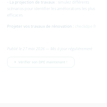
•
La projection de travaux
: simulez différents
scénarios pour identifier les améliorations les plus
efficaces
Projeter vos travaux de rénovation :
checkdpe.fr
Publié le 27 mai 2026 — Mis à jour régulièrement
Vérifier son DPE maintenant !