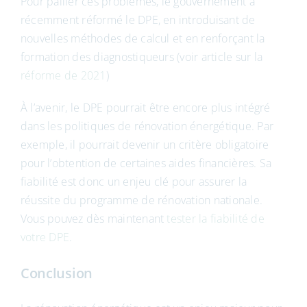
Pour pallier ces problèmes, le gouvernement a
récemment réformé le DPE, en introduisant de
nouvelles méthodes de calcul et en renforçant la
formation des diagnostiqueurs (voir article sur la
réforme de 2021
)
À l’avenir, le DPE pourrait être encore plus intégré
dans les politiques de rénovation énergétique. Par
exemple, il pourrait devenir un critère obligatoire
pour l’obtention de certaines aides financières. Sa
fiabilité est donc un enjeu clé pour assurer la
réussite du programme de rénovation nationale.
Vous pouvez dès maintenant
tester la fiabilité de
votre DPE
.
Conclusion