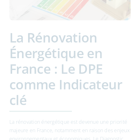
La Rénovation
Énergétique en
France : Le DPE
comme Indicateur
clé
La rénovation énergétique est devenue une priorité
majeure en France, notamment en raison des enjeux
environnementaux et économiques. Le Diagnostic