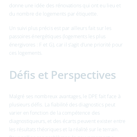
donne une idée des rénovations qui ont eu lieu et
du nombre de logements par étiquette.
Un suivi plus précis est par ailleurs fait sur les
passoires énergétiques (logements les plus
énergivores : F et G), car il s’agit d’une priorité pour
ces logements.
Défis et Perspectives
Malgré ses nombreux avantages, le DPE fait face à
plusieurs défis. La fiabilité des diagnostics peut
varier en fonction de la compétence des
diagnostiqueurs, et des écarts peuvent exister entre
les résultats théoriques et la réalité sur le terrain.