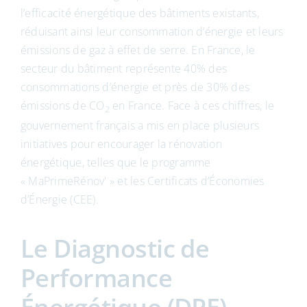
l’efficacité énergétique des bâtiments existants,
réduisant ainsi leur consommation d’énergie et leurs
émissions de gaz à effet de serre. En France, le
secteur du bâtiment représente 40% des
consommations d’énergie et près de 30% des
émissions de CO
en France. Face à ces chiffres, le
2
gouvernement français a mis en place plusieurs
initiatives pour encourager la rénovation
énergétique, telles que le programme
« MaPrimeRénov' » et les Certificats d’Économies
d’Énergie (CEE).
Le Diagnostic de
Performance