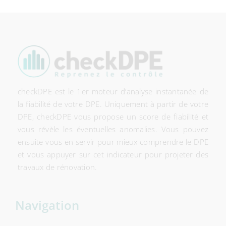
checkDPE est le 1er moteur d’analyse instantanée de
la fiabilité de votre DPE. Uniquement à partir de votre
DPE, checkDPE vous propose un score de fiabilité et
vous révèle les éventuelles anomalies. Vous pouvez
ensuite vous en servir pour mieux comprendre le DPE
et vous appuyer sur cet indicateur pour projeter des
travaux de rénovation.
Navigation