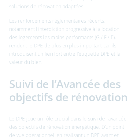
solutions de rénovation adaptées.
Les renforcements réglementaires récents,
notamment l’interdiction progressive à la location
des logements les moins performants (G / F / E),
rendent le DPE de plus en plus important car ils
introduisent un lien fort entre l’étiquette DPE et la
valeur du bien.
Suivi de l’Avancée des
objectifs de rénovation
Le DPE joue un rôle crucial dans le suivi de l’avancée
des objectifs de rénovation énergétique. D’un point
de vue opérationnel, en réalisant un DPE avant et