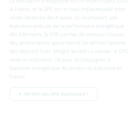
La rénovation énergétique est un enjeu majeur pour
la France, et le DPE est un outil indispensable pour
suivre l’avancée des travaux. En fournissant une
évaluation précise de la performance énergétique
des bâtiments, le DPE permet de mesurer l’impact
des améliorations apportées et de vérifier l’atteinte
des objectifs fixés. Malgré les défis à relever, le DPE
reste un indicateur clé pour accompagner la
transition énergétique du secteur du bâtiment en
France.
Vérifier son DPE maintenant !