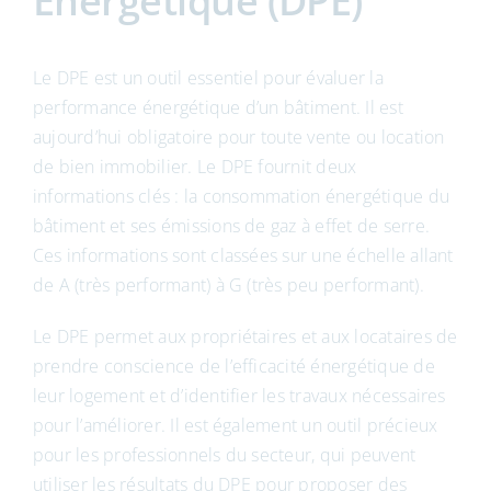
Énergétique (DPE)
Le DPE est un outil essentiel pour évaluer la
performance énergétique d’un bâtiment. Il est
aujourd’hui obligatoire pour toute vente ou location
de bien immobilier. Le DPE fournit deux
informations clés : la consommation énergétique du
bâtiment et ses émissions de gaz à effet de serre.
Ces informations sont classées sur une échelle allant
de A (très performant) à G (très peu performant).
Le DPE permet aux propriétaires et aux locataires de
prendre conscience de l’efficacité énergétique de
leur logement et d’identifier les travaux nécessaires
pour l’améliorer. Il est également un outil précieux
pour les professionnels du secteur, qui peuvent
utiliser les résultats du DPE pour proposer des