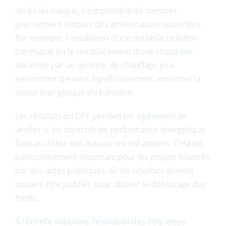
après les travaux, il est possible de mesurer
précisément l’impact des améliorations apportées.
Par exemple, l’installation d’une nouvelle isolation
thermique ou le remplacement d’une chaudière
ancienne par un système de chauffage plus
performant peuvent significativement améliorer la
classe énergétique du bâtiment.
Les résultats du DPE permettent également de
vérifier si les objectifs de performance énergétique
fixés au début des travaux ont été atteints. Cela est
particulièrement important pour les projets financés
par des aides publiques, où les résultats doivent
souvent être justifiés pour obtenir le déblocage des
fonds.
A l’échelle nationale, l’évolution des étiquettes