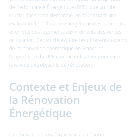
de Performance Énergétique (DPE) joue un rôle
crucial dans cette démarche, en fournissant une
évaluation de l’efficacité énergétique des bâtiments
et un état des logements aux moments des ventes
ou location. Cet article explore les différents aspects
de la rénovation énergétique en France et
l’importance du DPE comme indicateur pour suivre
l’avancée des objectifs de rénovation.
Contexte et Enjeux de
la Rénovation
Énergétique
La rénovation énergétique vise à améliorer